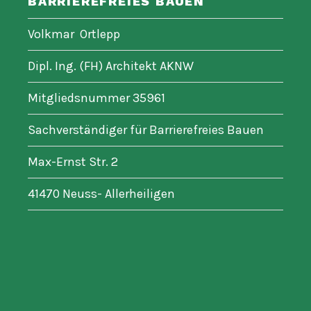
BARRIEREFREIES BAUEN
Volkmar Ortlepp
Dipl. Ing. (FH) Architekt AKNW
Mitgliedsnummer 35961
Sachverständiger für Barrierefreies Bauen
Max-Ernst Str. 2
41470 Neuss- Allerheiligen